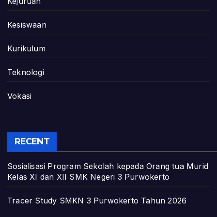
Kejuruan
Kesiswaan
Kurikulum
Teknologi
Vokasi
RECENT
Sosialisasi Program Sekolah kepada Orang tua Murid
Kelas XI dan XII SMK Negeri 3 Purwokerto
Tracer Study SMKN 3 Purwokerto Tahun 2026