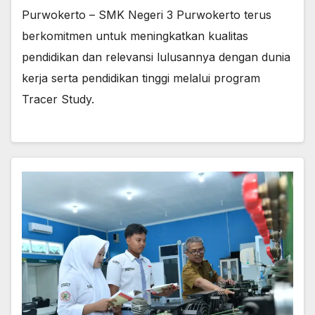
Purwokerto – SMK Negeri 3 Purwokerto terus
berkomitmen untuk meningkatkan kualitas
pendidikan dan relevansi lulusannya dengan dunia
kerja serta pendidikan tinggi melalui program
Tracer Study.