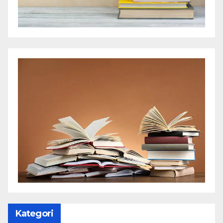
Kategori