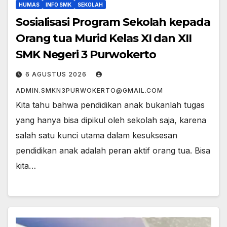
HUMAS
INFO SMK
SEKOLAH
Sosialisasi Program Sekolah kepada
Orang tua Murid Kelas XI dan XII
SMK Negeri 3 Purwokerto
6 AGUSTUS 2026
ADMIN.SMKN3PURWOKERTO@GMAIL.COM
Kita tahu bahwa pendidikan anak bukanlah tugas
yang hanya bisa dipikul oleh sekolah saja, karena
salah satu kunci utama dalam kesuksesan
pendidikan anak adalah peran aktif orang tua. Bisa
kita…