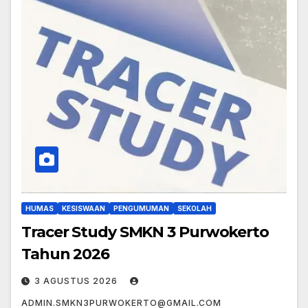
HUMAS
KESISWAAN
PENGUMUMAN
SEKOLAH
Tracer Study SMKN 3 Purwokerto
Tahun 2026
3 AGUSTUS 2026
ADMIN.SMKN3PURWOKERTO@GMAIL.COM