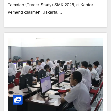
Tamatan (Tracer Study) SMK 2026, di Kantor
Kemendikdasmen, Jakarta,…