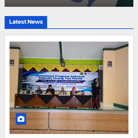
Latest News